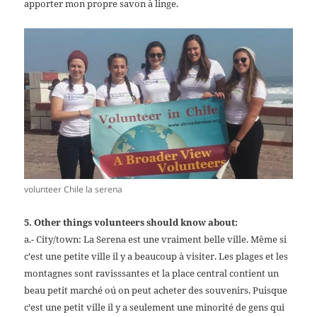
apporter mon propre savon à linge.
volunteer Chile la serena
5. Other things volunteers should know about:
a.- City/town: La Serena est une vraiment belle ville. Même si
c’est une petite ville il y a beaucoup à visiter. Les plages et les
montagnes sont ravisssantes et la place central contient un
beau petit marché oú on peut acheter des souvenirs. Puisque
c’est une petit ville il y a seulement une minorité de gens qui