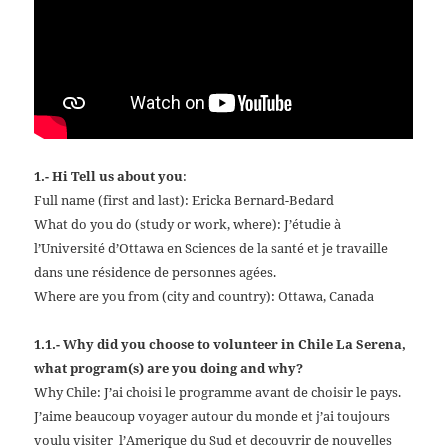
1.- Hi Tell us about you
:
Full name (first and last): Ericka Bernard-Bedard
What do you do (study or work, where): J’étudie à
l’Université d’Ottawa en Sciences de la santé et je travaille
dans une résidence de personnes agées.
Where are you from (city and country): Ottawa, Canada
1.1.- Why did you choose to volunteer in Chile La Serena,
what program(s) are you doing and why?
Why Chile: J’ai choisi le programme avant de choisir le pays.
J’aime beaucoup voyager autour du monde et j’ai toujours
voulu visiter l’Amerique du Sud et decouvrir de nouvelles