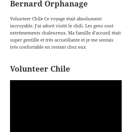
Bernard Orphanage
Volunteer Chile Ce voyage était absolument
incroyable. J’ai adoré visité le chili. Les gens sont
extrêmements chaleureux. Ma famille d’accueil était
super gentille et très accueillante et je me sentais
très confortable en restant chez eux
Volunteer Chile