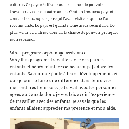
cultures. Ce pays m’offrait aussi la chance de pouvoir
travailler avec mes quatre amies. C’est un très beau pays et je
connais beaucoup de gens qui l’avait visité et qui me l’on
recommandé. Le pays est quand même assez sécuritaire. De
plus, venir au chili me donnait la chance de pouvoir pratiquer
mon espagnol.
What program: orphanage assistance
Why this program: Travailler avec des jeunes
enfants et bébés m’interesse beaucoup. J’adore les
enfants. Savoir que j’aide à leurs développements et
que je puisse faire une différence dans leurs vies
me rend très heureuse. Je travail avec les personnes
agées au Canada donc je voulais avoir l’expérience
de travailler avec des enfants. Je savais que les
enfants allaient apprécier ma présence et mon aide.