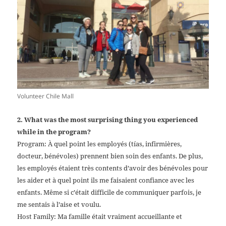
Volunteer Chile Mall
2. What was the most surprising thing you experienced
while in the program?
Program: À quel point les employés (tías, infirmières,
docteur, bénévoles) prennent bien soin des enfants. De plus,
les employés étaient très contents d’avoir des bénévoles pour
les aider et à quel point ils me faisaient confiance avec les
enfants. Même si c’était difficile de communiquer parfois, je
me sentais à l’aise et voulu.
Host Family: Ma famille était vraiment accueillante et