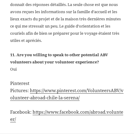
donnait des réponses détaillés. La seule chose est que nous
avons reçues les informations sur la famille d’accueil et les
lieux exacts du projet et de la maison très dernières minutes
ce qui me stressait un peu. Le guide d’orientation et les
couriels afin de bien se préparer pour le voyage étaient très
utiles et apréciés.
11. Are you willing to speak to other potential ABV
volunteers about your volunteer experience?
Oui
Pinterest
Pictures:
https://www.pinterest.com/VolunteersABV/v
olunteer-abroad-chile-la-serena/
Facebook:
https://www.facebook.com/abroad.volunte
er/