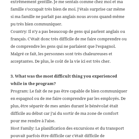
extrêmement gentille. Je me sentais comme chez moi et ma
famille s’occupait très bien de moi. J’étais surprise car même
si ma famille ne parlait pas anglais nous avons quand-même
pu très bien communiquer.
Country: Il n’y a pas beaucoup de gens qui parlent anglais ou
français. C’était donc très difficile de me faire comprendre ou
de comprendre les gens qui ne parlaient que l’espagnol.
Malgré ce fait, les personnes sont très chaleureuses et
acceptantes. De plus, le coût de la vie ici est très cher.
3. What was the most difficult thing you experienced
while in the program?
Program: Le fait de ne pas être capable de bien communiquer
en espagnol ou de me faire comprendre par les employés. De
plus, être séparér de mes amies durant le bénévolat était
difficile au début car j’ai du sortir de ma zone de comfort
pour me rendre à l’aise.
Host Family: La planification des excursions et du transport
pouvait parfois être difficile car c’était difficile de