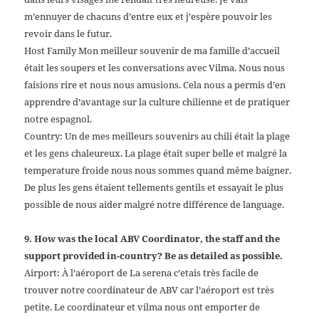
m’ennuyer de chacuns d’entre eux et j’espère pouvoir les
revoir dans le futur.
Host Family Mon meilleur souvenir de ma famille d’accueil
était les soupers et les conversations avec Vilma. Nous nous
faisions rire et nous nous amusions. Cela nous a permis d’en
apprendre d’avantage sur la culture chilienne et de pratiquer
notre espagnol.
Country: Un de mes meilleurs souvenirs au chili était la plage
et les gens chaleureux. La plage était super belle et malgré la
temperature froide nous nous sommes quand même baigner.
De plus les gens étaient tellements gentils et essayait le plus
possible de nous aider malgré notre différence de language.
9. How was the local ABV Coordinator, the staff and the
support provided in-country? Be as detailed as possible.
Airport: À l’aéroport de La serena c’etais très facile de
trouver notre coordinateur de ABV car l’aéroport est très
petite. Le coordinateur et vilma nous ont emporter de