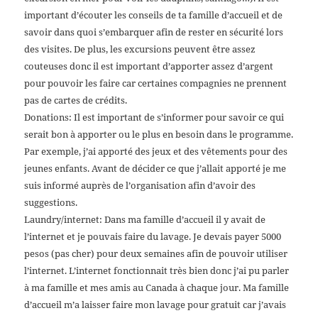
important d’écouter les conseils de ta famille d’accueil et de
savoir dans quoi s’embarquer afin de rester en sécurité lors
des visites. De plus, les excursions peuvent être assez
couteuses donc il est important d’apporter assez d’argent
pour pouvoir les faire car certaines compagnies ne prennent
pas de cartes de crédits.
Donations: Il est important de s’informer pour savoir ce qui
serait bon à apporter ou le plus en besoin dans le programme.
Par exemple, j’ai apporté des jeux et des vêtements pour des
jeunes enfants. Avant de décider ce que j’allait apporté je me
suis informé auprès de l’organisation afin d’avoir des
suggestions.
Laundry/internet: Dans ma famille d’accueil il y avait de
l’internet et je pouvais faire du lavage. Je devais payer 5000
pesos (pas cher) pour deux semaines afin de pouvoir utiliser
l’internet. L’internet fonctionnait très bien donc j’ai pu parler
à ma famille et mes amis au Canada à chaque jour. Ma famille
d’accueil m’a laisser faire mon lavage pour gratuit car j’avais